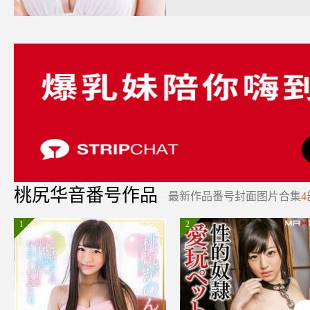
桃尻华音番号作品
最新作品番号封面图片合集
4
1
2