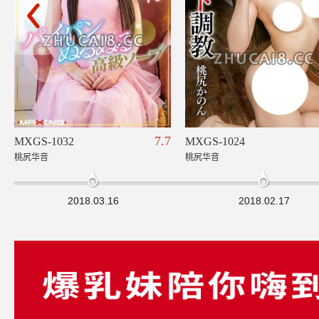
7.7
MXGS-1032
MXGS-1024
桃尻华音
桃尻华音
2018.03.16
2018.02.17